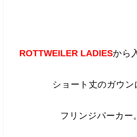
ROTTWEILER
LADIES
から
ショート丈のガウン
フリンジパーカー