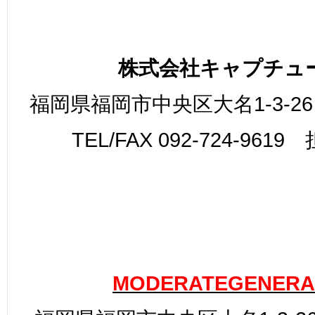
株式会社キャプチュ
福岡県福岡市中央区大名1-3-26
TEL/FAX 092-724-961
MODERATEGENERA