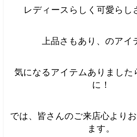
レディースらしく可愛らし
上品さもあり、のアイ
気になるアイテムありました
に！
では、皆さんのご来店心より
ます。