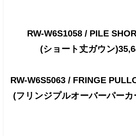
RW-W6S1058 / PILE SH
(
)35,
ショート丈ガウン
RW-W6S5063 / FRINGE PUL
(
フリンジプルオーバーパーカ