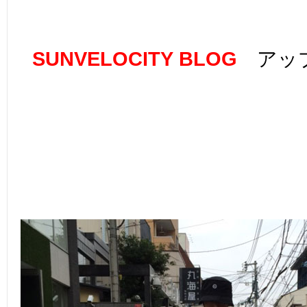
SUNVELOCITY BLOG
アップ