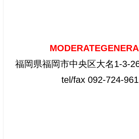
MODERATEGENERA
福岡県福岡市中央区大名1-3-26
tel/fax 092-724-96