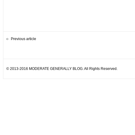
Previous article
© 2013-2016 MODERATE GENERALLY BLOG. All Rights Reserved.