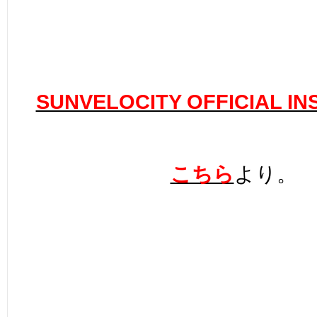
SUNVELOCITY OFFICIAL I
こちら
より。