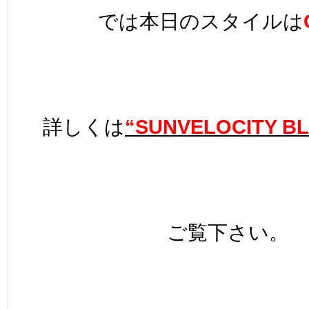
では本日のスタイルは
詳しくは
“SUNVELOCITY B
ご覧下さい。