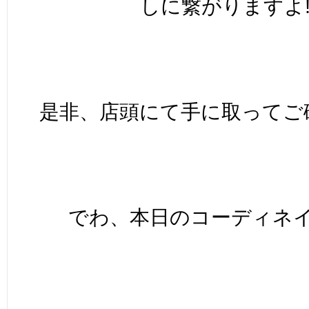
しに繋がりますよ!
是非、店頭にて手に取ってご確
でわ、本日のコーディネイ