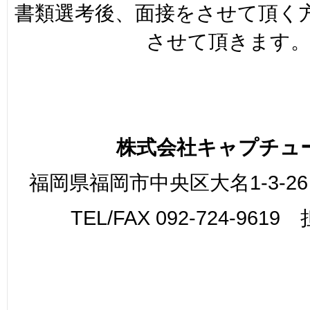
書類選考後、面接をさせて頂く
させて頂きます
株式会社キャプチュ
福岡県福岡市中央区大名1-3-26
TEL/FAX 092-724-961