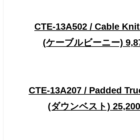
CTE-13A502 / Cable Knit
(ケーブルビーニー) 9,87
CTE-13A207 / Padded Tru
(ダウンベスト) 25,200