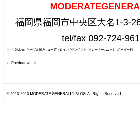
MODERATEGENERA
福岡県福岡市中央区大名1-3-26
tel/fax 092-724-96
タグ:
Dickies
,
ケーブル編み
,
コーディロイ
,
ダウンベスト
,
トレーナー
,
ニット
,
ボーダー柄
Previous article
© 2013-2013 MODERATE GENERALLY BLOG. All Rights Reserved.