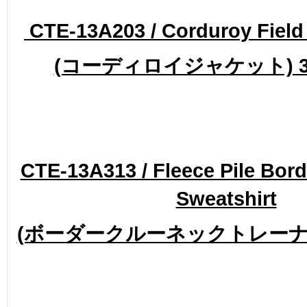
CTE-13A203 / Corduroy Field 
(コーディロイジャケット) 37
CTE-13A313 / Fleece Pile Bor
Sweatshirt
(ボーダークルーネックトレーナー) 