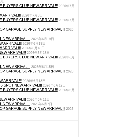
月8日
E BUYERS CLUB NEW ARRIVAL!!!
2026年7月
 ARRIVAL!!!
2026年7月3日
E BUYERS CLUB NEW ARRIVAL!!!
2026年7月
P GARAGE SUPPLY NEW ARRIVAL!!!
2026
. NEW ARRIVAL!!!
2026年6月19日
 ARRIVAL!!!
2026年6月19日
 ARRIVAL!!!
2026年6月18日
EW ARRIVAL!!!
2026年6月18日
E BUYERS CLUB NEW ARRIVAL!!!
2026年6月
. NEW ARRIVAL!!!
2026年6月15日
P GARAGE SUPPLY NEW ARRIVAL!!!
2026
 ARRIVAL!!!
2026年6月13日
26 SPOT NEW ARRIVAL!!!
2026年6月12日
E BUYERS CLUB NEW ARRIVAL!!!
2026年6月
EW ARRIVAL!!!
2026年6月11日
. NEW ARRIVAL!!!
2026年6月7日
P GARAGE SUPPLY NEW ARRIVAL!!!
2026