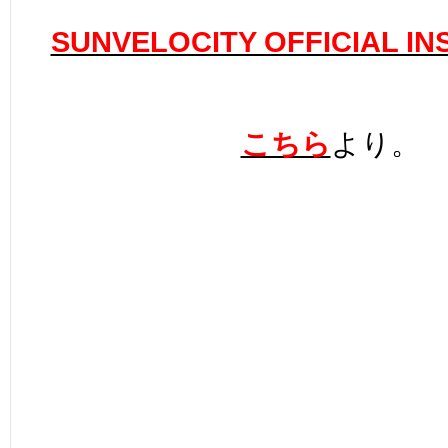
SUNVELOCITY OFFICIAL I
こちら
より。