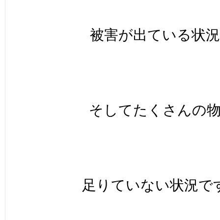
被害が出ている状況
そしてたくさんの
足りていない状況で