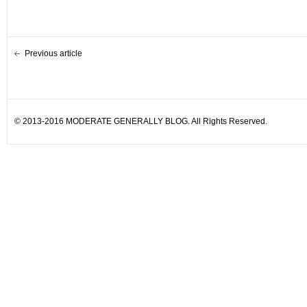
Previous article
© 2013-2016 MODERATE GENERALLY BLOG. All Rights Reserved.