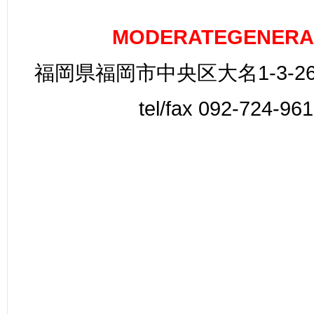
MODERATEGENERA
福岡県福岡市中央区大名1-3-26
tel/fax 092-724-96