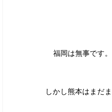
福岡は無事です。
しかし熊本はまだ