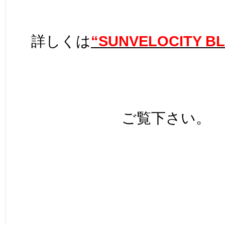
詳しくは
“SUNVELOCITY B
ご覧下さい。