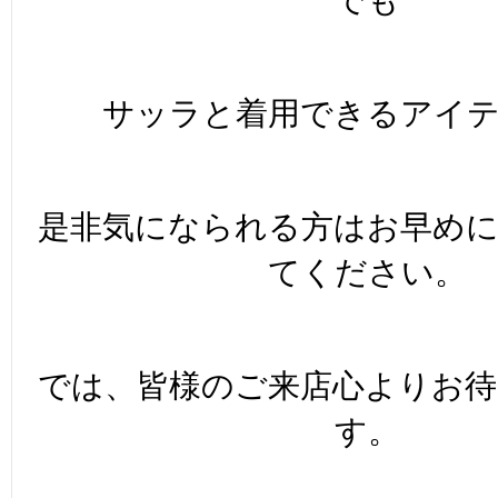
サッラと着用できるアイ
是非気になられる方はお早め
てください。
では、皆様のご来店心よりお
す。