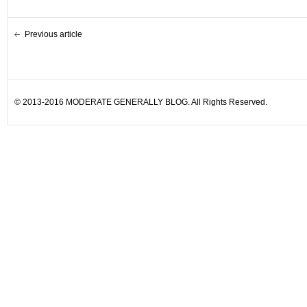
Previous article
© 2013-2016 MODERATE GENERALLY BLOG. All Rights Reserved.