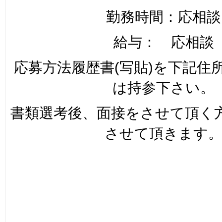
勤務時間：応相談
給与： 応相談
応募方法履歴書(写貼)を下記住
は持参下さい。
書類選考後、面接をさせて頂く
させて頂きます