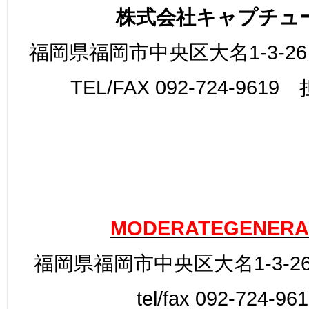
株式会社キャプチュ
福岡県福岡市中央区大名1-3-26
TEL/FAX 092-724-961
MODERATEGENERA
福岡県福岡市中央区大名1-3-26
tel/fax 092-724-96