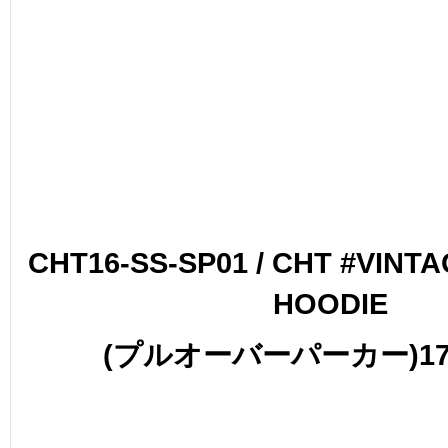
CHT16-SS-SP01 / CHT #VINT
HOODIE
(プルオーバーパーカー)17,