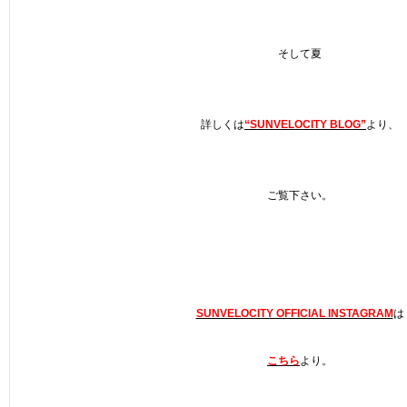
そして夏
詳しくは
“SUNVELOCITY BLOG”
より、
ご覧下さい。
SUNVELOCITY OFFICIAL INSTAGRAM
は
こちら
より。