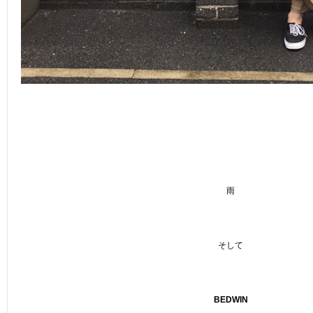
雨
そして
BEDWIN