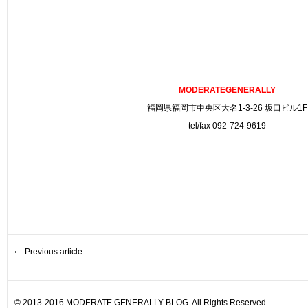
MODERATEGENERALLY
福岡県福岡市中央区大名1-3-26 坂口ビル1F
tel/fax 092-724-9619
Previous article
© 2013-2016 MODERATE GENERALLY BLOG. All Rights Reserved.