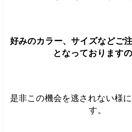
好みのカラー、サイズなどご
となっております
是非この機会を逃されない様
す。