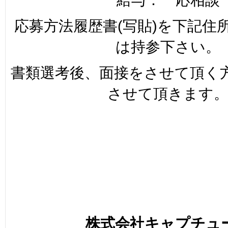
応募方法履歴書(写貼)を下記住
は持参下さい。
書類選考後、面接をさせて頂く
させて頂きます
株式会社キャプチュ