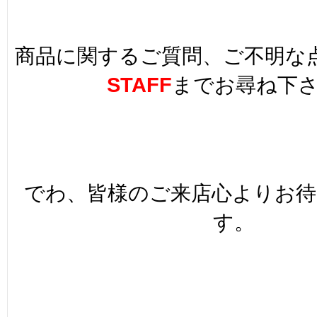
商品に関するご質問、ご不明な
STAFF
までお尋ね下
でわ、皆様のご来店心よりお
す。