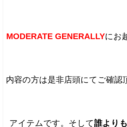
MODERATE GENERALLY
にお
内容の方は是非店頭にてご確認
アイテムです。そして
誰より