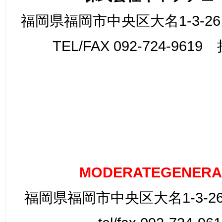
福岡県福岡市中央区大名1-3-26
TEL/FAX 092-724-961
MODERATEGENERA
福岡県福岡市中央区大名1-3-26