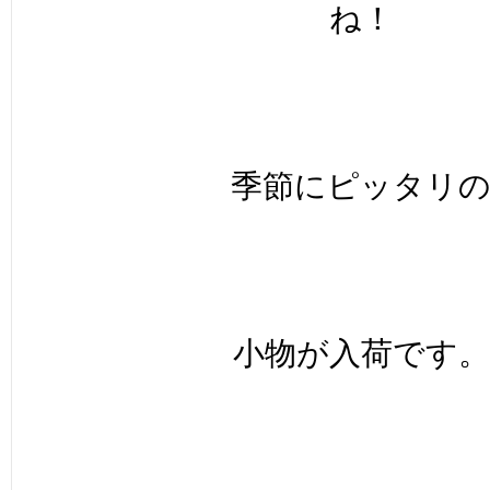
ね！
季節にピッタリ
小物が入荷です。