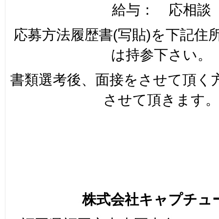
給与： 応相談
応募方法履歴書(写貼)を下記住
は持参下さい。
書類選考後、面接をさせて頂く
させて頂きます
株式会社キャプチュ