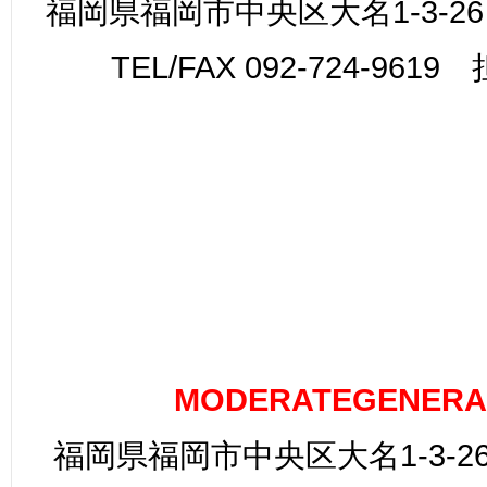
福岡県福岡市中央区大名1-3-26
TEL/FAX 092-724-961
MODERATEGENERA
福岡県福岡市中央区大名1-3-26