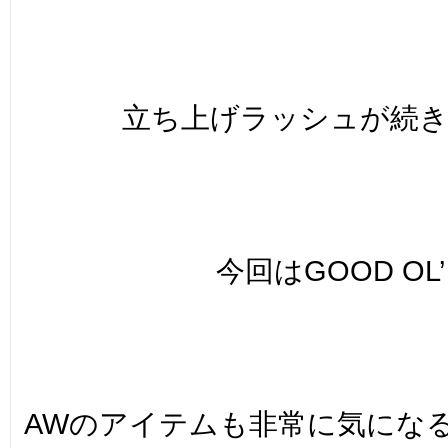
立ち上げラッシュが続
今回はGOOD OL’
AWのアイテムも非常に気にな