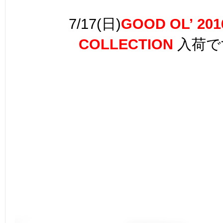
7/17(日)
GOOD OL’ 201
COLLECTION
入荷で