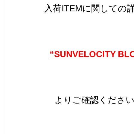
入荷ITEMに関しての
“SUNVELOCITY BL
よりご確認くださ