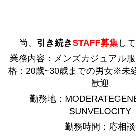
尚、
引き続き
STAFF募集
し
業務内容：メンズカジュアル服
格：20歳~30歳までの男女※
歓迎
勤務地：MODERATEGENER
SUNVELOCITY
勤務時間：応相談