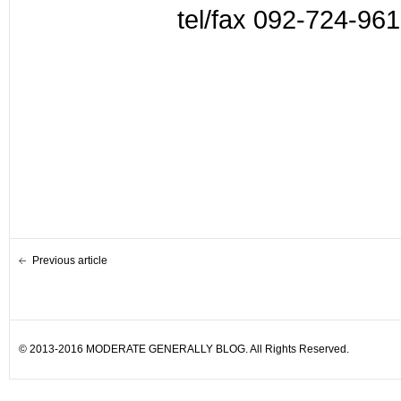
tel/fax 092-724-96
Previous article
© 2013-2016 MODERATE GENERALLY BLOG. All Rights Reserved.