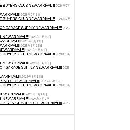
月8日
E BUYERS CLUB NEW ARRIVAL!!!
2026年7月
 ARRIVAL!!!
2026年7月3日
E BUYERS CLUB NEW ARRIVAL!!!
2026年7月
P GARAGE SUPPLY NEW ARRIVAL!!!
2026
. NEW ARRIVAL!!!
2026年6月19日
 ARRIVAL!!!
2026年6月19日
 ARRIVAL!!!
2026年6月18日
EW ARRIVAL!!!
2026年6月18日
E BUYERS CLUB NEW ARRIVAL!!!
2026年6月
. NEW ARRIVAL!!!
2026年6月15日
P GARAGE SUPPLY NEW ARRIVAL!!!
2026
 ARRIVAL!!!
2026年6月13日
26 SPOT NEW ARRIVAL!!!
2026年6月12日
E BUYERS CLUB NEW ARRIVAL!!!
2026年6月
EW ARRIVAL!!!
2026年6月11日
. NEW ARRIVAL!!!
2026年6月7日
P GARAGE SUPPLY NEW ARRIVAL!!!
2026