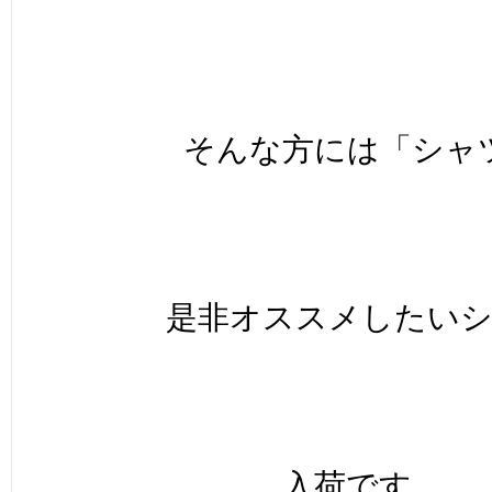
そんな方には「シャ
是非オススメしたい
入荷です。