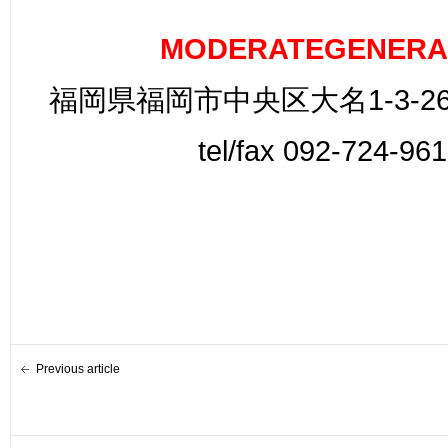
MODERATEGENERA
福岡県福岡市中央区大名1-3-26
tel/fax 092-724-96
Previous article