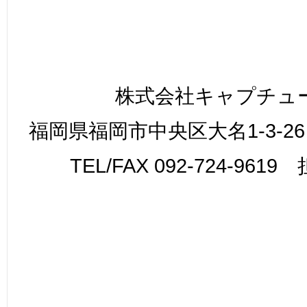
株式会社キャプチュ
福岡県福岡市中央区大名1-3-26
TEL/FAX 092-724-961