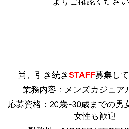
よりご確認くださ
尚、引き続き
STAFF
募集し
業務内容：メンズカジュア
応募資格：20歳~30歳までの
女性も歓迎