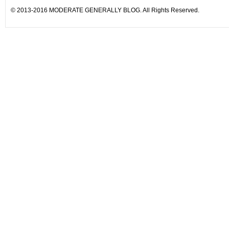
© 2013-2016 MODERATE GENERALLY BLOG. All Rights Reserved.