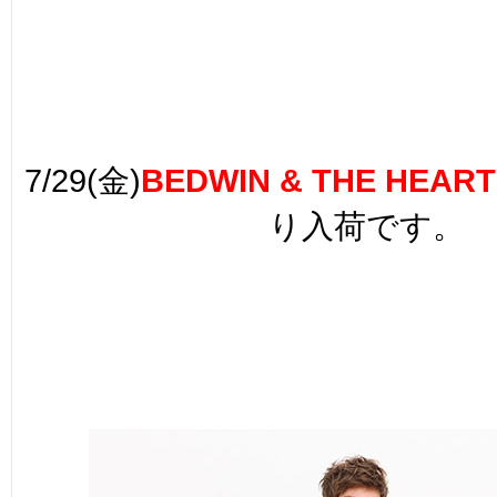
7/29(金)
BEDWIN & THE HEAR
り入荷です。