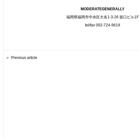
MODERATEGENERALLY
福岡県福岡市中央区大名1-3-26 坂口ビル1F
tel/fax 092-724-9619
Previous article