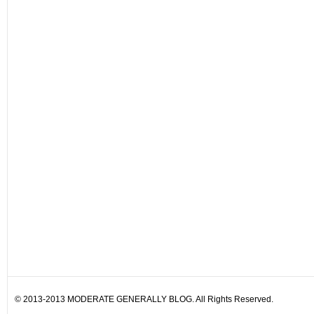
© 2013-2013 MODERATE GENERALLY BLOG. All Rights Reserved.