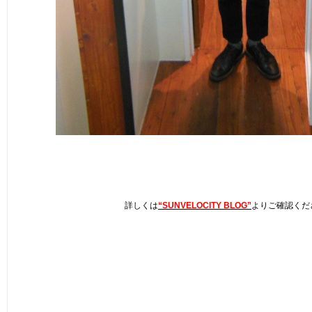
詳しくは
“SUNVELOCITY BLOG”
よりご確認くだ