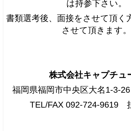
は持参下さい。
書類選考後、面接をさせて頂く
させて頂きます
株式会社キャプチュ
福岡県福岡市中央区大名1-3-26
TEL/FAX 092-724-961