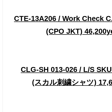
CTE-13A206 / Work Check C.
(CPO JKT) 46,200y
CLG-SH 013-026 / L/S SKU
(スカル刺繍シャツ) 17,6