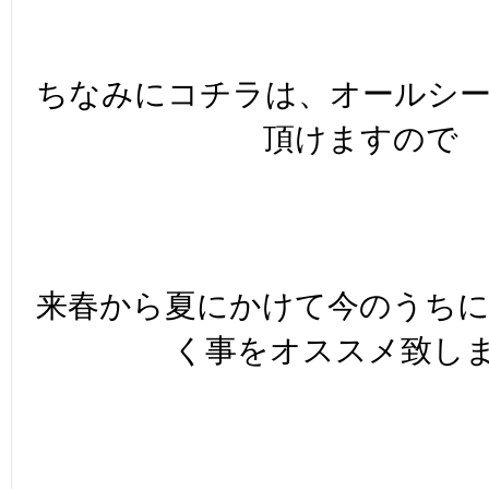
ちなみにコチラは、オールシ
頂けますので
来春から夏にかけて今のうち
く事をオススメ致しま