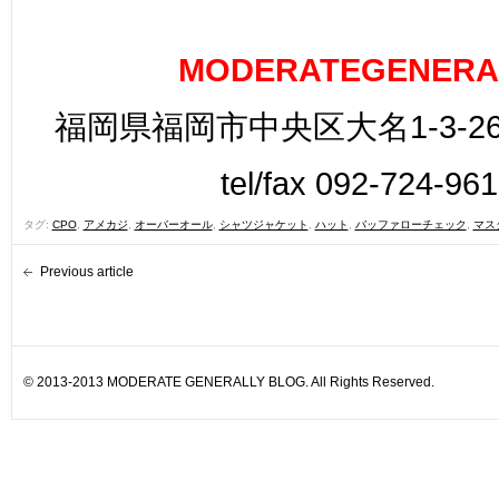
MODERATEGENERA
福岡県福岡市中央区大名1-3-26
tel/fax 092-724-96
タグ:
CPO
,
アメカジ
,
オーバーオール
,
シャツジャケット
,
ハット
,
バッファローチェック
,
マス
Previous article
© 2013-2013 MODERATE GENERALLY BLOG. All Rights Reserved.