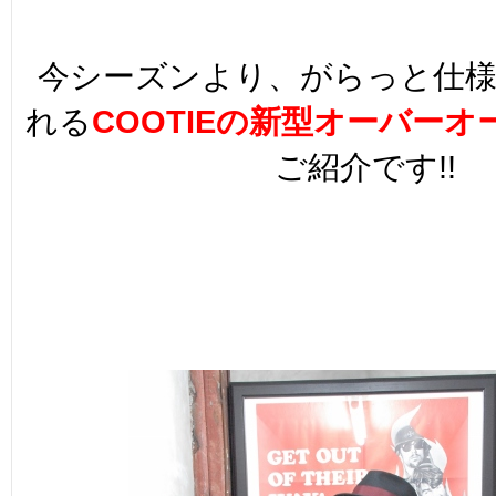
今シーズンより、がらっと仕
れる
COOTIEの新型オーバーオ
ご紹介です!!