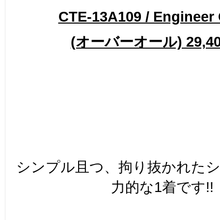
CTE-13A109 / Engineer 
(オーバーオール) 29,40
シンプル且つ、拘り抜かれた
力的な1着です!!