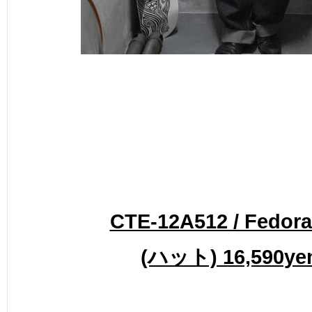
CTE-12A512 / Fedora
(ハット) 16,590ye