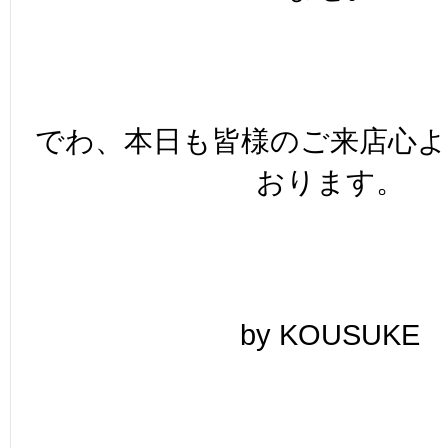
でわ、本日も皆様のご来店心
おります。
by KOUSUKE