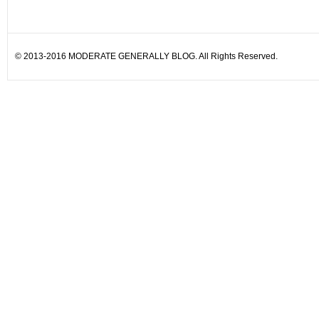
© 2013-2016 MODERATE GENERALLY BLOG. All Rights Reserved.