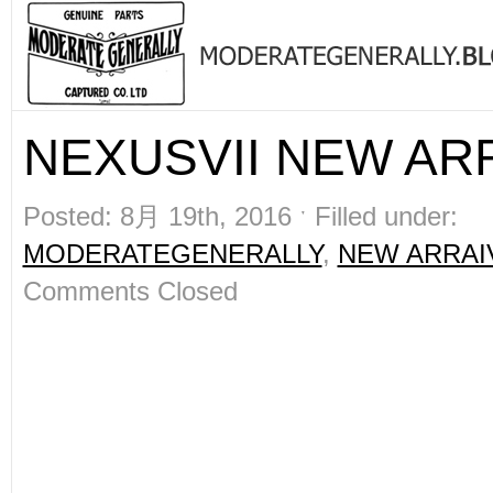
NEXUSVII NEW ARR
Posted: 8月 19th, 2016 ˑ Filled under:
MODERATEGENERALLY
,
NEW ARRAI
Comments Closed