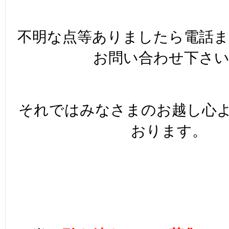
不明な点等ありましたら電話
お問い合わせ下さ
それではみなさまのお越し心
おります。