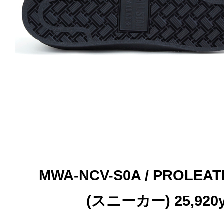
MWA-NCV-S0A / PROLEAT
(スニーカー) 25,920