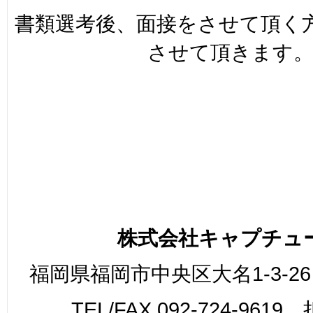
書類選考後、面接をさせて頂く
させて頂きます
株式会社キャプチュ
福岡県福岡市中央区大名1-3-26
TEL/FAX 092-724-961