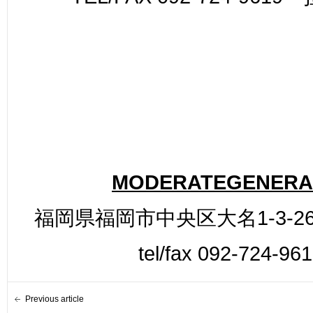
MODERATEGENERA
福岡県福岡市中央区大名1-3-26
tel/fax 092-724-96
Previous article