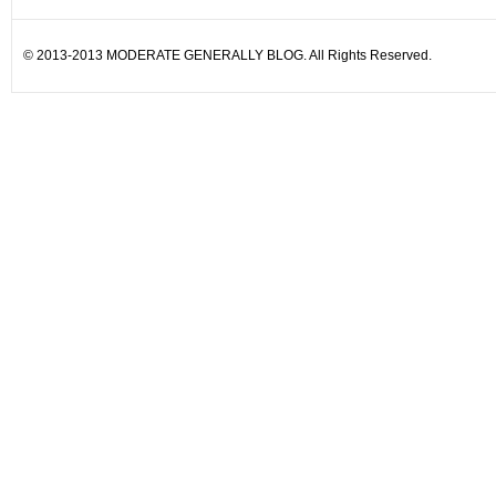
© 2013-2013 MODERATE GENERALLY BLOG. All Rights Reserved.