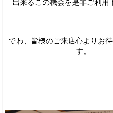
出来るこの機会を是非ご利用
でわ、皆様のご来店心よりお
す。