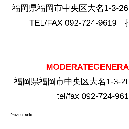
福岡県福岡市中央区大名1-3-26
TEL/FAX 092-724-961
MODERATEGENERA
福岡県福岡市中央区大名1-3-26
tel/fax 092-724-96
Previous article