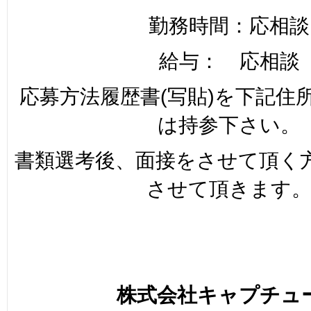
勤務時間：応相談
給与： 応相談
応募方法履歴書(写貼)を下記住
は持参下さい。
書類選考後、面接をさせて頂く
させて頂きます
株式会社キャプチュ