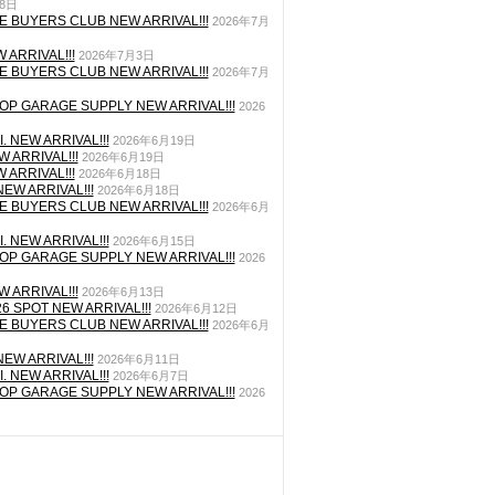
月8日
E BUYERS CLUB NEW ARRIVAL!!!
2026年7月
 ARRIVAL!!!
2026年7月3日
E BUYERS CLUB NEW ARRIVAL!!!
2026年7月
P GARAGE SUPPLY NEW ARRIVAL!!!
2026
. NEW ARRIVAL!!!
2026年6月19日
 ARRIVAL!!!
2026年6月19日
 ARRIVAL!!!
2026年6月18日
EW ARRIVAL!!!
2026年6月18日
E BUYERS CLUB NEW ARRIVAL!!!
2026年6月
. NEW ARRIVAL!!!
2026年6月15日
P GARAGE SUPPLY NEW ARRIVAL!!!
2026
 ARRIVAL!!!
2026年6月13日
26 SPOT NEW ARRIVAL!!!
2026年6月12日
E BUYERS CLUB NEW ARRIVAL!!!
2026年6月
EW ARRIVAL!!!
2026年6月11日
. NEW ARRIVAL!!!
2026年6月7日
P GARAGE SUPPLY NEW ARRIVAL!!!
2026