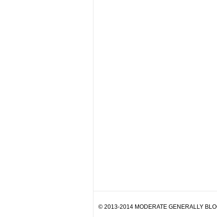
© 2013-2014 MODERATE GENERALLY BLOG. 