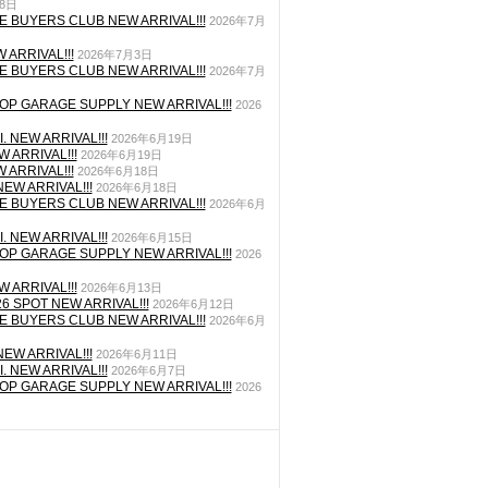
月8日
E BUYERS CLUB NEW ARRIVAL!!!
2026年7月
 ARRIVAL!!!
2026年7月3日
E BUYERS CLUB NEW ARRIVAL!!!
2026年7月
P GARAGE SUPPLY NEW ARRIVAL!!!
2026
. NEW ARRIVAL!!!
2026年6月19日
 ARRIVAL!!!
2026年6月19日
 ARRIVAL!!!
2026年6月18日
EW ARRIVAL!!!
2026年6月18日
E BUYERS CLUB NEW ARRIVAL!!!
2026年6月
. NEW ARRIVAL!!!
2026年6月15日
P GARAGE SUPPLY NEW ARRIVAL!!!
2026
 ARRIVAL!!!
2026年6月13日
26 SPOT NEW ARRIVAL!!!
2026年6月12日
E BUYERS CLUB NEW ARRIVAL!!!
2026年6月
EW ARRIVAL!!!
2026年6月11日
. NEW ARRIVAL!!!
2026年6月7日
P GARAGE SUPPLY NEW ARRIVAL!!!
2026