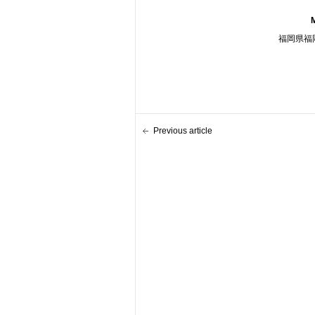
福岡県福岡
Previous article