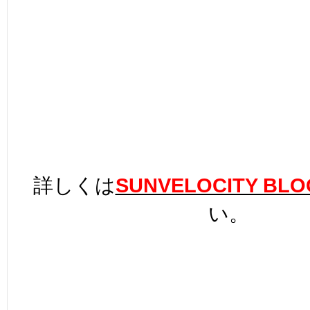
詳しくは
SUNVELOCITY BLO
い。