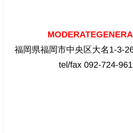
MODERATEGENERA
福岡県福岡市中央区大名1-3-26
tel/fax 092-724-96