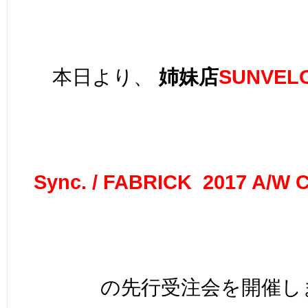
本日より、
姉妹店
SUNVEL
Sync. / FABRICK
2017 A/W
の先行受注会を開催しま