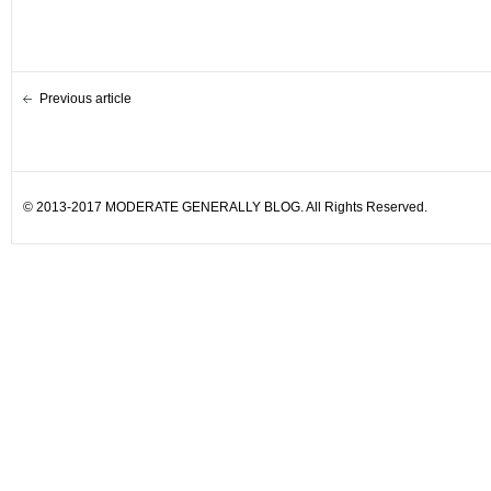
Previous article
© 2013-2017 MODERATE GENERALLY BLOG. All Rights Reserved.