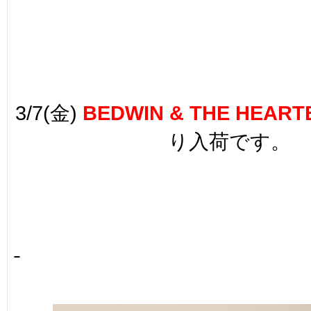
3/7(金)
BEDWIN & THE HEAR
り入荷です。