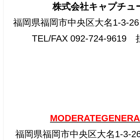
株式会社キャプチュ
福岡県福岡市中央区大名1-3-26
TEL/FAX 092-724-961
MODERATEGENERA
福岡県福岡市中央区大名1-3-26