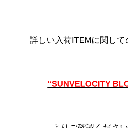
詳しい入荷ITEMに関し
“SUNVELOCITY BL
よりご確認くださ