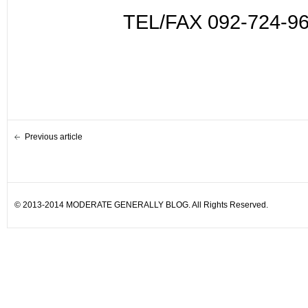
TEL/FAX 092-724-9
Previous article
© 2013-2014 MODERATE GENERALLY BLOG. All Rights Reserved.