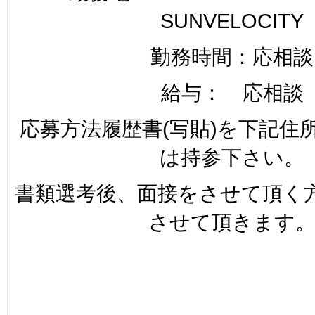
SUNVELOCITY
勤務時間：応相談
給与： 応相談
応募方法履歴書(写貼)を下記住
は持参下さい。
書類選考後、面接をさせて頂く
させて頂きます