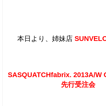
本日より、姉妹店
SUNVELO
SASQUATCHfabrix. 2013A/W
先行受注会