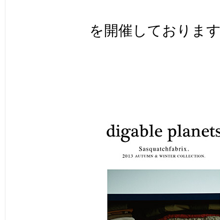
を開催しておりま