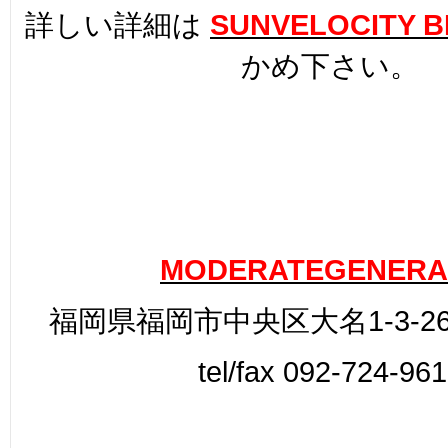
詳しい詳細は
SUNVELOCITY
B
かめ下さい。
MODERATEGENERA
福岡県福岡市中央区大名1-3-26
tel/fax 092-724-96