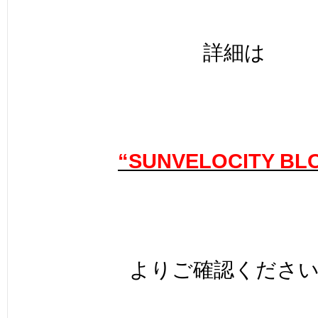
詳細は
“SUNVELOCITY BL
よりご確認くださ