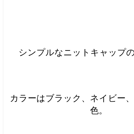
シンプルなニットキャップ
カラーはブラック、ネイビー
色。