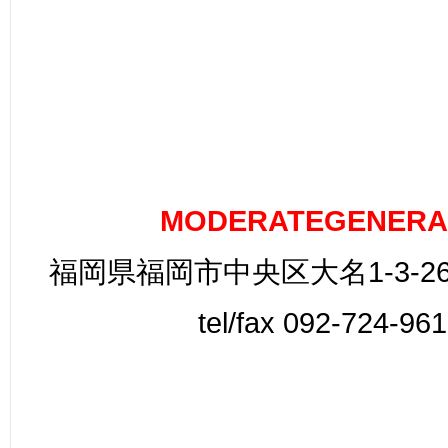
MODERATEGENERA
福岡県福岡市中央区大名1-3-26
tel/fax 092-724-96