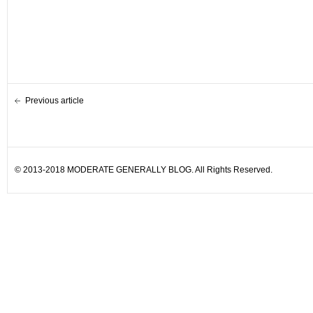
Previous article
© 2013-2018 MODERATE GENERALLY BLOG. All Rights Reserved.