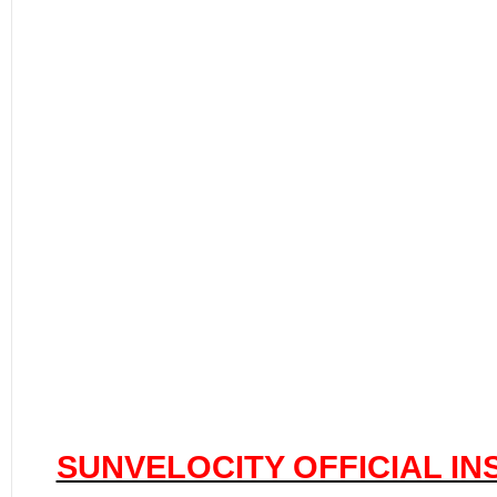
SUNVELOCITY OFFICIAL I