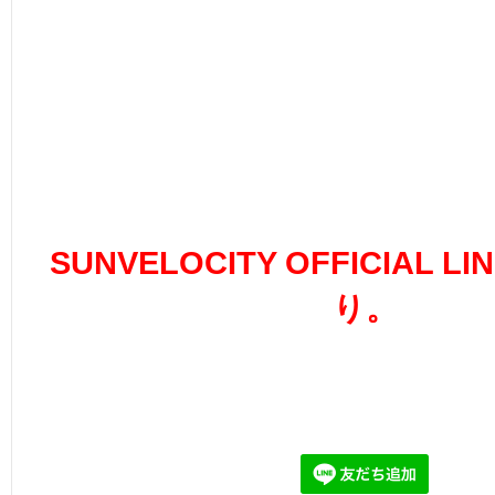
SUNVELOCITY OFFICIAL 
り。