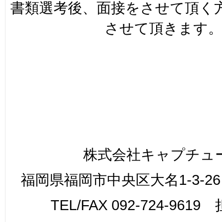
書類選考後、面接をさせて頂く
させて頂きます
株式会社キャプチュ
福岡県福岡市中央区大名1-3-26
TEL/FAX 092-724-961