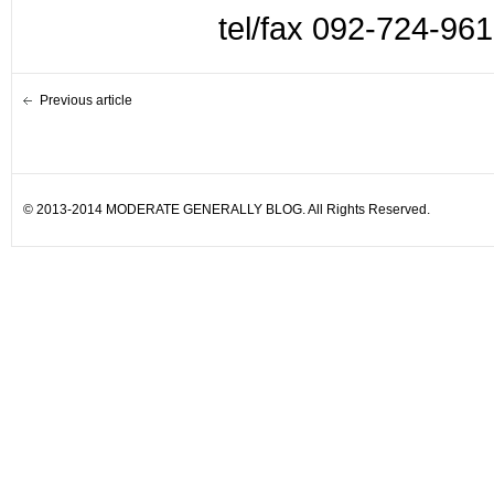
tel/fax 092-724-96
Previous article
© 2013-2014 MODERATE GENERALLY BLOG. All Rights Reserved.