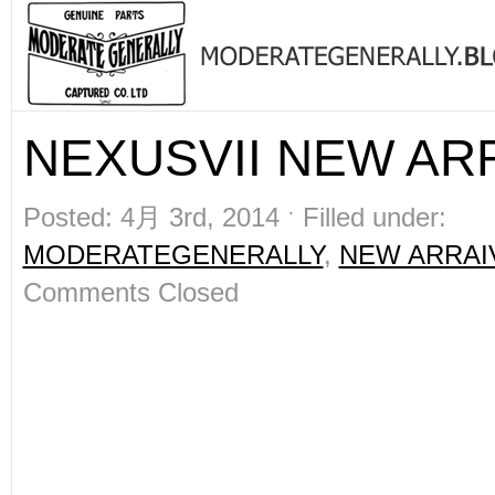
NEXUSVII NEW ARR
Posted: 4月 3rd, 2014 ˑ Filled under:
MODERATEGENERALLY
,
NEW ARRAI
Comments Closed