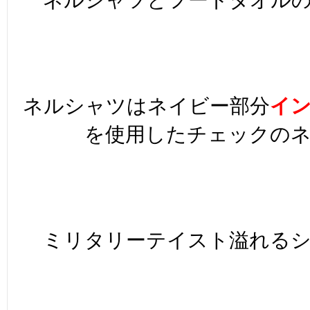
ネルシャツはネイビー部分
イ
を使用したチェックの
ミリタリーテイスト溢れる