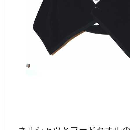
ネルシャツとフードタオル