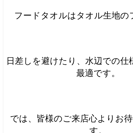
フードタオルはタオル生地の
日差しを避けたり、水辺での仕
最適です。
では、皆様のご来店心よりお
す。