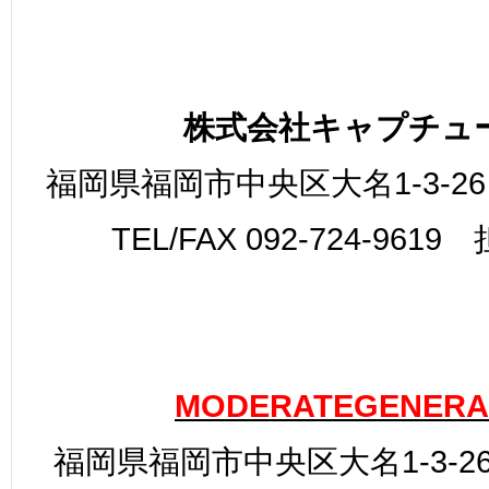
株式会社キャプチュ
福岡県福岡市中央区大名1-3-26
TEL/FAX 092-724-961
MODERATEGENERA
福岡県福岡市中央区大名1-3-26