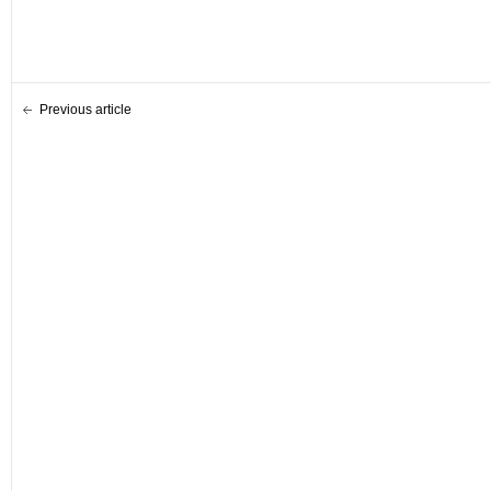
Previous article