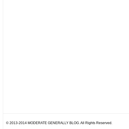
© 2013-2014 MODERATE GENERALLY BLOG. All Rights Reserved.