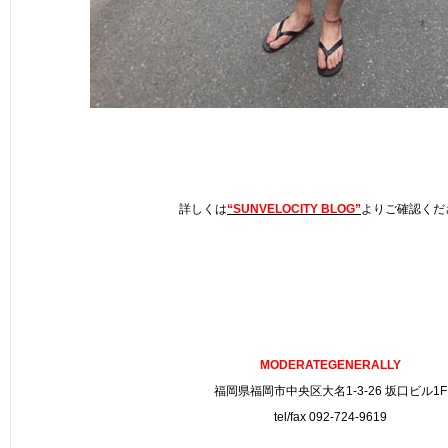
詳しくは
“SUNVELOCITY BLOG”
よりご確認くだ
MODERATEGENERALLY
福岡県福岡市中央区大名1-3-26 坂口ビル1F
tel/fax 092-724-9619