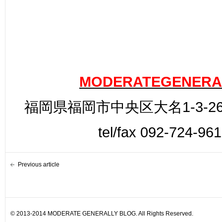
MODERATEGENERA
福岡県福岡市中央区大名1-3-26
tel/fax 092-724-96
Previous article
© 2013-2014 MODERATE GENERALLY BLOG. All Rights Reserved.