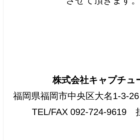
させて頂きます
株式会社キャプチュ
福岡県福岡市中央区大名1-3-26
TEL/FAX 092-724-961