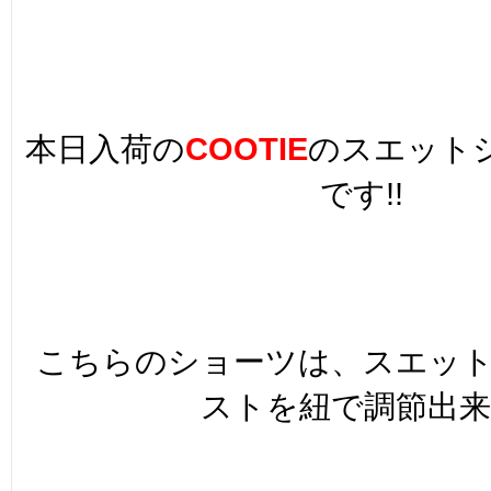
本日入荷の
COOTIE
のスエット
です!!
こちらのショーツは、スエッ
ストを紐で調節出来