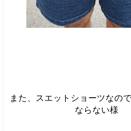
また、スエットショーツなの
ならない様