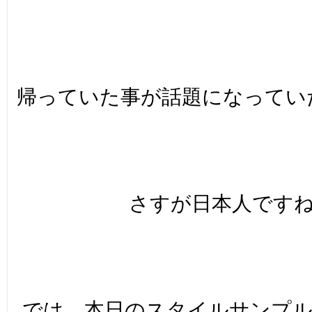
帰っていた事が話題になっていた
さすが日本人ですね!
では、本日のスタイルサンプ