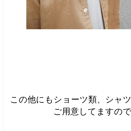
この他にもショーツ類、シャ
ご用意してますの