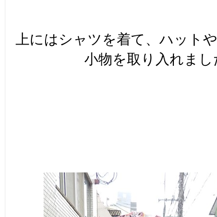
上にはシャツを着て、ハット
小物を取り入れました