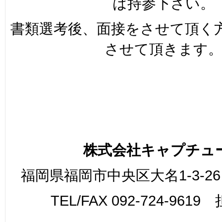
は持参下さい。
書類選考後、面接をさせて頂く
させて頂きます
株式会社キャプチュ
福岡県福岡市中央区大名1-3-26
TEL/FAX 092-724-961