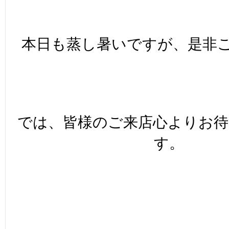
本日も蒸し暑いですが、是非ご
では、皆様のご来店心よりお
す。