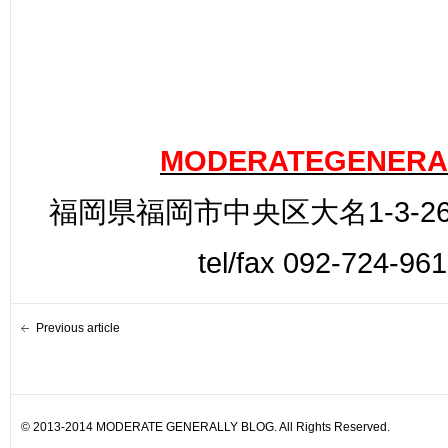
MODERATEGENERA
福岡県福岡市中央区大名1-3-26
tel/fax 092-724-96
Previous article
© 2013-2014 MODERATE GENERALLY BLOG. All Rights Reserved.