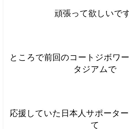
頑張って欲しいです!
ところで前回のコートジボワ
タジアムで
応援していた日本人サポータ
て