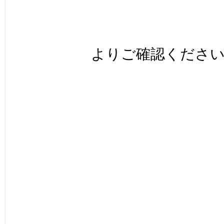
よりご確認くださ