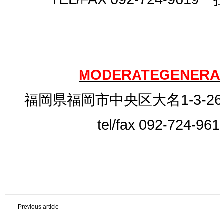
MODERATEGENERA
福岡県福岡市中央区大名1-3-26
tel/fax 092-724-96
Previous article