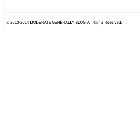
© 2013-2014 MODERATE GENERALLY BLOG. All Rights Reserved.