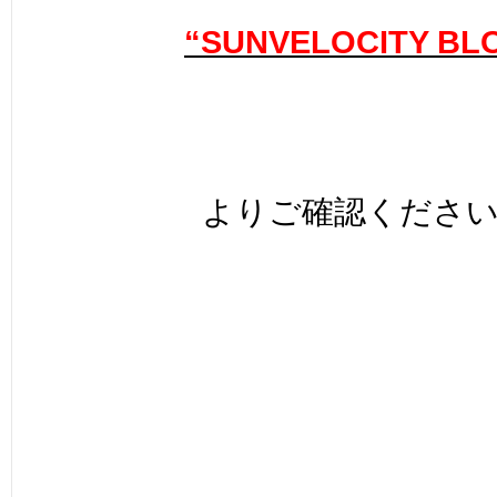
“SUNVELOCITY BL
よりご確認くださ