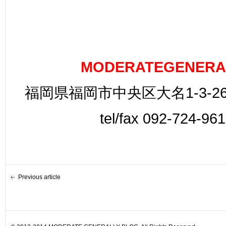
MODERATEGENERA
福岡県福岡市中央区大名1-3-26
tel/fax 092-724-96
Previous article