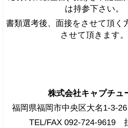
は持参下さい。
書類選考後、面接をさせて頂く
させて頂きます
株式会社キャプチュ
福岡県福岡市中央区大名1-3-26
TEL/FAX 092-724-961