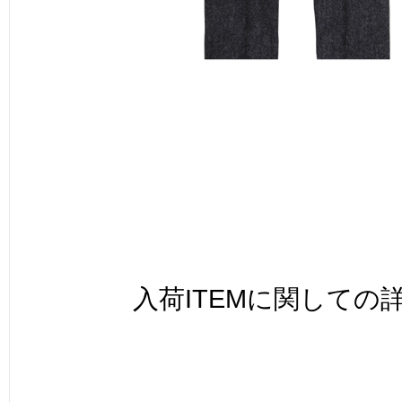
入荷ITEMに関しての