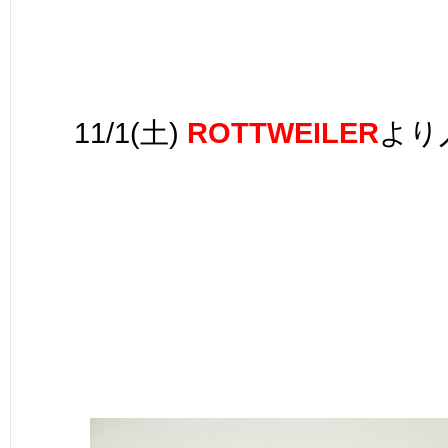
11/1(土)
ROTTWEILER
より