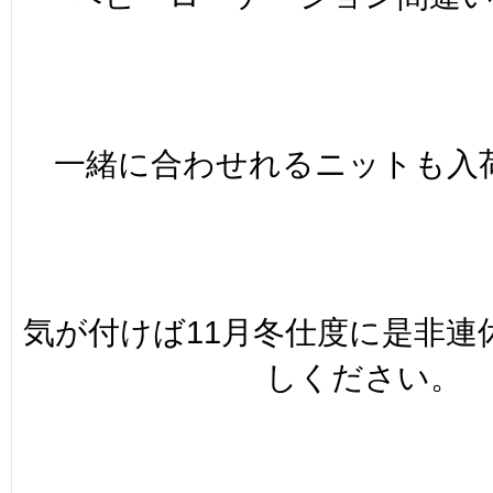
一緒に合わせれるニットも入
気が付けば11月冬仕度に是非連
しください。