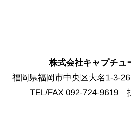
株式会社キャプチュ
福岡県福岡市中央区大名1-3-26
TEL/FAX 092-724-961