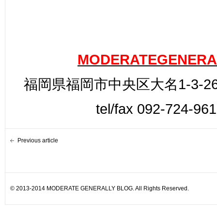
MODERATEGENERA
福岡県福岡市中央区大名1-3-26
tel/fax 092-724-96
Previous article
© 2013-2014 MODERATE GENERALLY BLOG. All Rights Reserved.