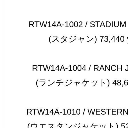
RTW14A-1002 / STADIUM
(スタジャン) 73,440 
RTW14A-1004 / RANCH 
(ランチジャケット) 48,60
RTW14A-1010 / WESTER
(ウエスタンジャケット) 52,9