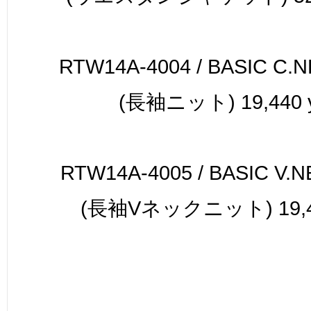
RTW14A-4004 / BASIC C.
(長袖ニット) 19,440 
RTW14A-4005 / BASIC V.N
(長袖Vネックニット) 19,44