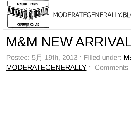
M&M NEW ARRIVAL
Posted: 5月 19th, 2013 ˑ Filled under:
M
MODERATEGENERALLY
ˑ
Comments 