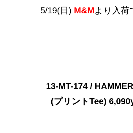
5/19(日)
M&M
より入荷
13-MT-174 / HAMMER
(プリントTee) 6,090