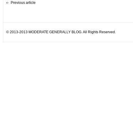
Previous article
© 2013-2013 MODERATE GENERALLY BLOG. All Rights Reserved.