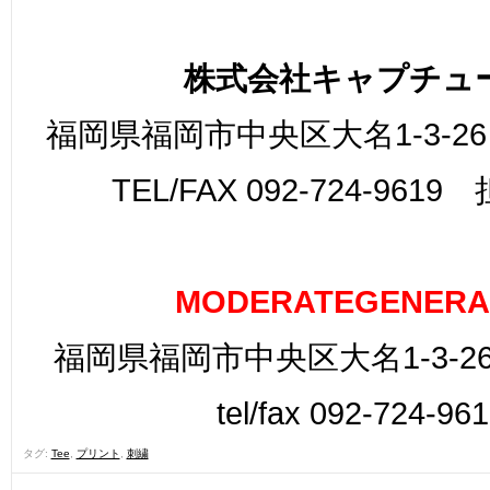
株式会社キャプチュ
福岡県福岡市中央区大名1-3-26
TEL/FAX 092-724-961
MODERATEGENERA
福岡県福岡市中央区大名1-3-26
tel/fax 092-724-96
タグ:
Tee
,
プリント
,
刺繍