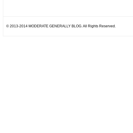
© 2013-2014 MODERATE GENERALLY BLOG. All Rights Reserved.