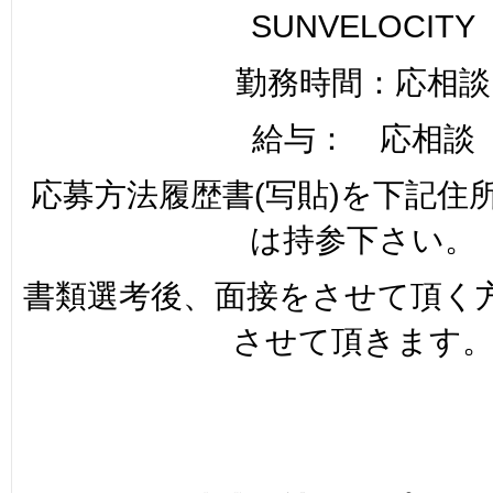
SUNVELOCITY
勤務時間：応相談
給与： 応相談
応募方法履歴書(写貼)を下記住
は持参下さい。
書類選考後、面接をさせて頂く
させて頂きます