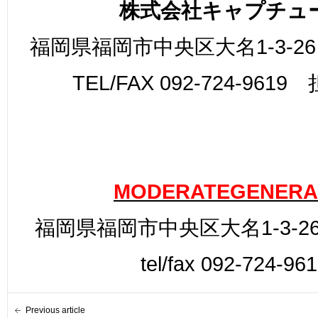
株式会社キャプチュ
福岡県福岡市中央区大名1-3-26
TEL/FAX 092-724-961
MODERATEGENERA
福岡県福岡市中央区大名1-3-26
tel/fax 092-724-96
Previous article