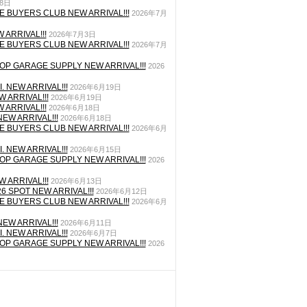
月8日
E BUYERS CLUB NEW ARRIVAL!!!
2026年7月
 ARRIVAL!!!
2026年7月3日
E BUYERS CLUB NEW ARRIVAL!!!
2026年7月
P GARAGE SUPPLY NEW ARRIVAL!!!
2026
. NEW ARRIVAL!!!
2026年6月19日
 ARRIVAL!!!
2026年6月19日
 ARRIVAL!!!
2026年6月18日
EW ARRIVAL!!!
2026年6月18日
E BUYERS CLUB NEW ARRIVAL!!!
2026年6月
. NEW ARRIVAL!!!
2026年6月15日
P GARAGE SUPPLY NEW ARRIVAL!!!
2026
 ARRIVAL!!!
2026年6月13日
26 SPOT NEW ARRIVAL!!!
2026年6月12日
E BUYERS CLUB NEW ARRIVAL!!!
2026年6月
EW ARRIVAL!!!
2026年6月11日
. NEW ARRIVAL!!!
2026年6月7日
P GARAGE SUPPLY NEW ARRIVAL!!!
2026