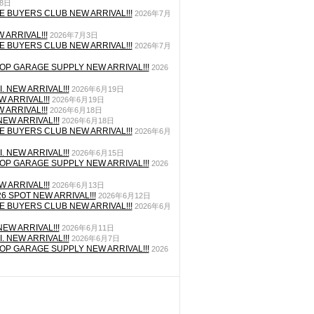
月8日
E BUYERS CLUB NEW ARRIVAL!!!
2026年7月
 ARRIVAL!!!
2026年7月3日
E BUYERS CLUB NEW ARRIVAL!!!
2026年7月
P GARAGE SUPPLY NEW ARRIVAL!!!
2026
. NEW ARRIVAL!!!
2026年6月19日
 ARRIVAL!!!
2026年6月19日
 ARRIVAL!!!
2026年6月18日
EW ARRIVAL!!!
2026年6月18日
E BUYERS CLUB NEW ARRIVAL!!!
2026年6月
. NEW ARRIVAL!!!
2026年6月15日
P GARAGE SUPPLY NEW ARRIVAL!!!
2026
 ARRIVAL!!!
2026年6月13日
26 SPOT NEW ARRIVAL!!!
2026年6月12日
E BUYERS CLUB NEW ARRIVAL!!!
2026年6月
EW ARRIVAL!!!
2026年6月11日
. NEW ARRIVAL!!!
2026年6月7日
P GARAGE SUPPLY NEW ARRIVAL!!!
2026