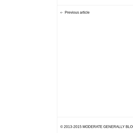
Previous article
© 2013-2015 MODERATE GENERALLY BLOG. 