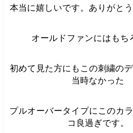
本当に嬉しいです。ありがと
オールドファンにはもち
初めて見た方にもこの刺繍の
当時なかった
プルオーバータイプにこのカ
コ良過ぎです。