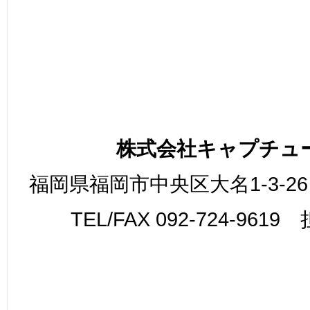
株式会社キャプチュ
福岡県福岡市中央区大名1-3-26
TEL/FAX 092-724-961