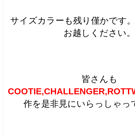
サイズカラーも残り僅かです
お越しください
皆さんも
COOTIE,CHALLENGER,ROTT
作を是非見にいらっしゃっ