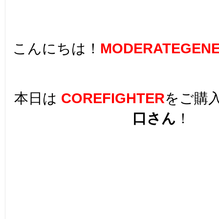
こんにちは！
MODERATEGENE
本日は
COREFIGHTER
をご購
口さん
！