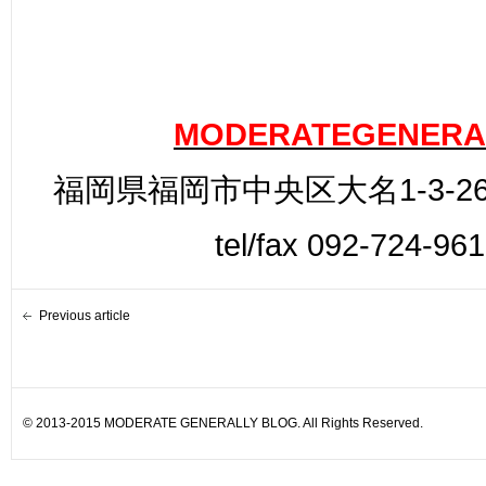
MODERATEGENERA
福岡県福岡市中央区大名1-3-26
tel/fax 092-724-96
Previous article
© 2013-2015 MODERATE GENERALLY BLOG. All Rights Reserved.