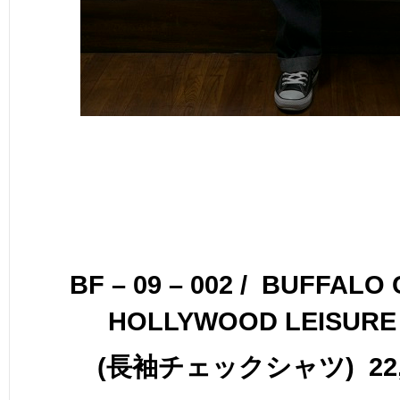
BF – 09 – 002 / BUFFAL
HOLLYWOOD LEISURE
(長袖チェックシャツ) 22,6