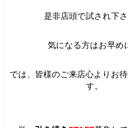
是非店頭で試され下さ
気になる方はお早め
では、皆様のご来店心よりお
す。