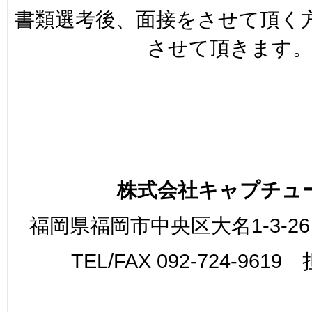
書類選考後、面接をさせて頂く
させて頂きます
株式会社キャプチュ
福岡県福岡市中央区大名1-3-26
TEL/FAX 092-724-961