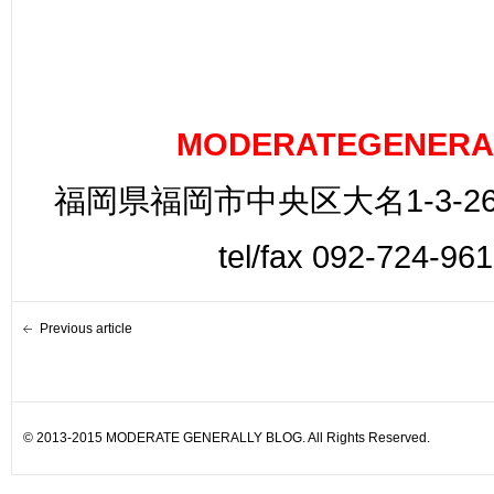
MODERATEGENERA
福岡県福岡市中央区大名1-3-26
tel/fax 092-724-96
Previous article
© 2013-2015 MODERATE GENERALLY BLOG. All Rights Reserved.