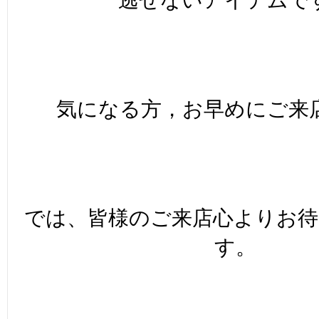
気になる方，お早めにご来
では、皆様のご来店心よりお
す。