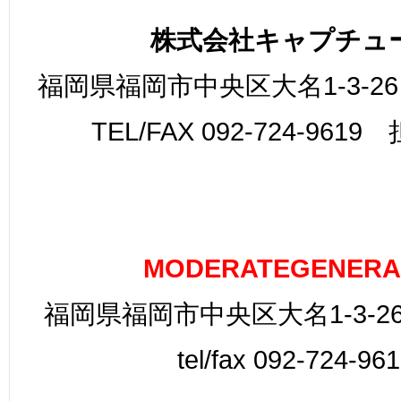
株式会社キャプチュ
福岡県福岡市中央区大名1-3-26
TEL/FAX 092-724-961
MODERATEGENERA
福岡県福岡市中央区大名1-3-26
tel/fax 092-724-96