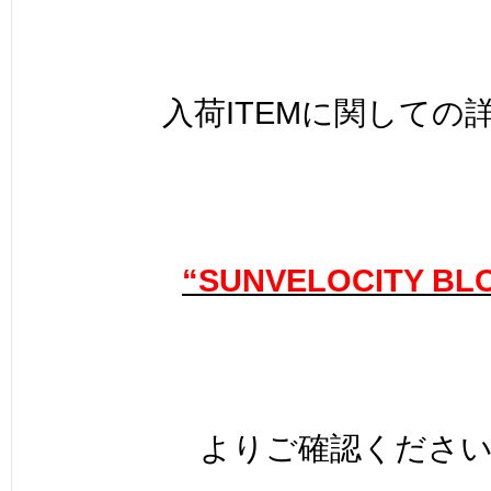
入荷ITEMに関しての
“SUNVELOCITY BL
よりご確認くださ