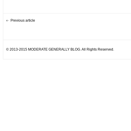
Previous article
© 2013-2015 MODERATE GENERALLY BLOG. All Rights Reserved.