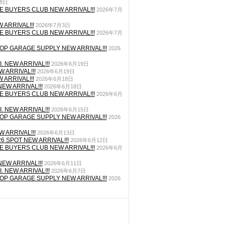
月8日
E BUYERS CLUB NEW ARRIVAL!!!
2026年7月
 ARRIVAL!!!
2026年7月3日
E BUYERS CLUB NEW ARRIVAL!!!
2026年7月
P GARAGE SUPPLY NEW ARRIVAL!!!
2026
. NEW ARRIVAL!!!
2026年6月19日
 ARRIVAL!!!
2026年6月19日
 ARRIVAL!!!
2026年6月18日
EW ARRIVAL!!!
2026年6月18日
E BUYERS CLUB NEW ARRIVAL!!!
2026年6月
. NEW ARRIVAL!!!
2026年6月15日
P GARAGE SUPPLY NEW ARRIVAL!!!
2026
 ARRIVAL!!!
2026年6月13日
26 SPOT NEW ARRIVAL!!!
2026年6月12日
E BUYERS CLUB NEW ARRIVAL!!!
2026年6月
EW ARRIVAL!!!
2026年6月11日
. NEW ARRIVAL!!!
2026年6月7日
P GARAGE SUPPLY NEW ARRIVAL!!!
2026