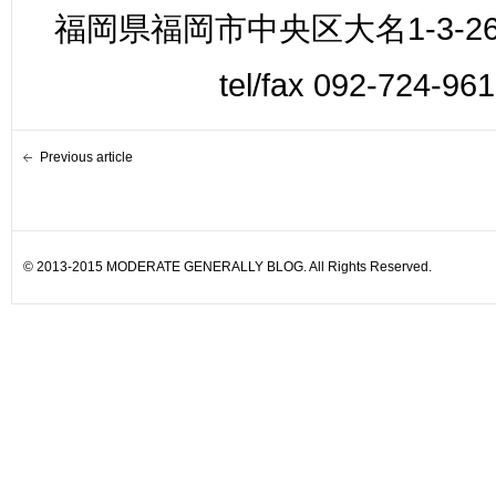
福岡県福岡市中央区大名1-3-26
tel/fax 092-724-96
Previous article
© 2013-2015 MODERATE GENERALLY BLOG. All Rights Reserved.