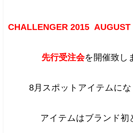
CHALLENGER 2015 AUGUST 
先行受注会
を開催致し
8月スポットアイテムにな
アイテムはブランド初