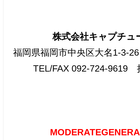
株式会社キャプチュ
福岡県福岡市中央区大名1-3-26
TEL/FAX 092-724-961
MODERATEGENERA