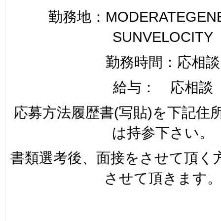
勤務地：MODERATEGENER
SUNVELOCITY
勤務時間：応相談
給与： 応相談
応募方法履歴書(写貼)を下記住
は持参下さい。
書類選考後、面接をさせて頂く
させて頂きます