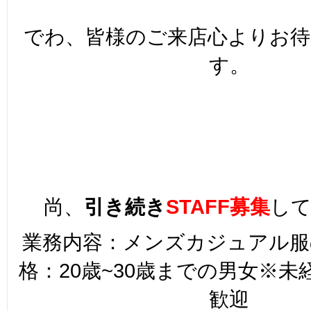
でわ、皆様のご来店心よりお
す。
尚、
引き続き
STAFF募集
し
業務内容：メンズカジュアル服
格：20歳~30歳までの男女※
歓迎