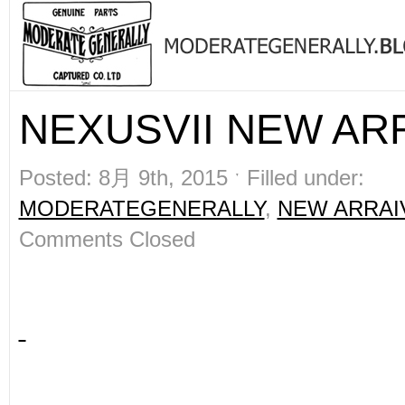
NEXUSVII NEW ARR
Posted: 8月 9th, 2015 ˑ Filled under:
MODERATEGENERALLY
,
NEW ARRAI
Comments Closed