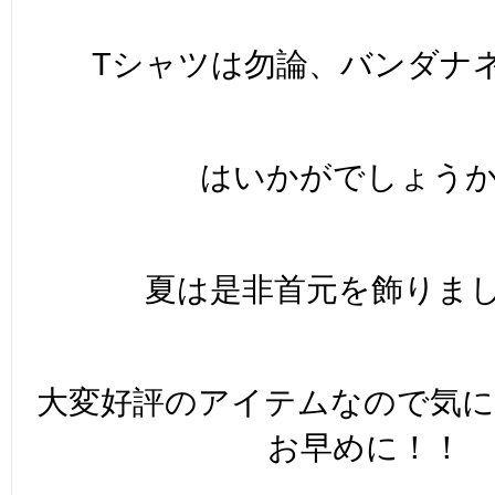
Tシャツは勿論、バンダナ
はいかがでしょう
夏は是非首元を飾りまし
大変好評のアイテムなので気
お早めに！！