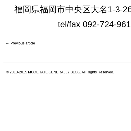
福岡県福岡市中央区大名1-3-26
tel/fax 092-724-96
Previous article
© 2013-2015 MODERATE GENERALLY BLOG. All Rights Reserved.