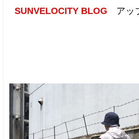
SUNVELOCITY BLOG
アップ