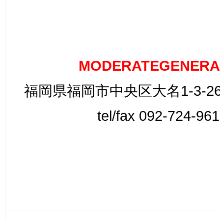
MODERATEGENERA
福岡県福岡市中央区大名1-3-26
tel/fax 092-724-96