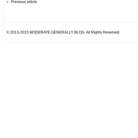
Previous article
© 2013-2015 MODERATE GENERALLY BLOG. All Rights Reserved.