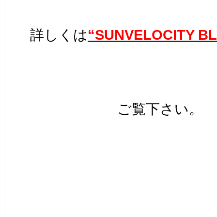
詳しくは
“SUNVELOCITY B
ご覧下さい。