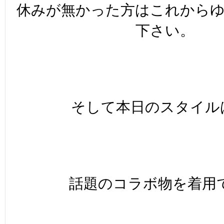
休みが無かった方はこれから
下さい。
そして本日のスタイル
話題のコラボ物を着用