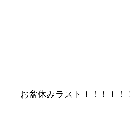
お盆休みラスト！！！！！！