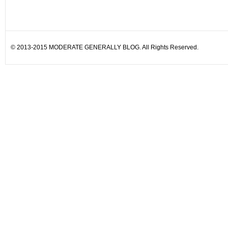
© 2013-2015 MODERATE GENERALLY BLOG. All Rights Reserved.