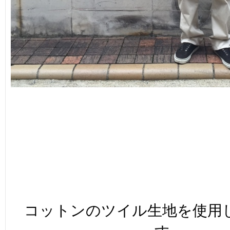
コットンのツイル生地を使用