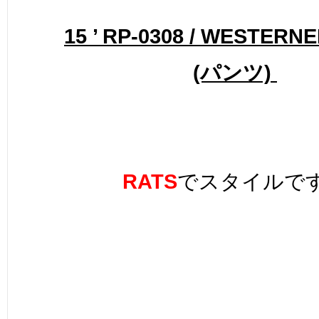
15 ’ RP-0308 / WESTERN
(パンツ)
RATS
でスタイルで