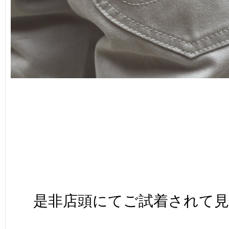
是非店頭にてご試着されて見