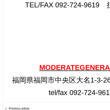
TEL/FAX 092-724-961
MODERATEGENERA
福岡県福岡市中央区大名1-3-26
tel/fax 092-724-96
Previous article