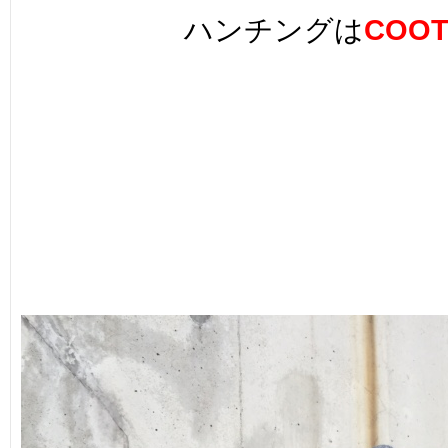
ハンチングは
COOT