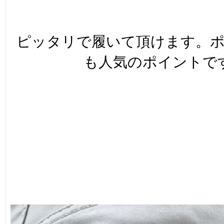
ピッタリで履いて頂けます。
も人気のポイントで