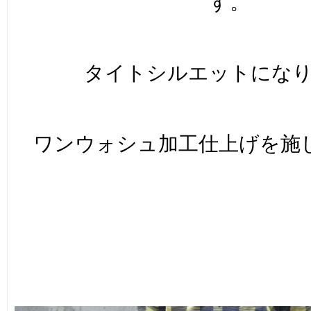
す。
タイトシルエットにな
ワンウォシュ加工仕上げを施