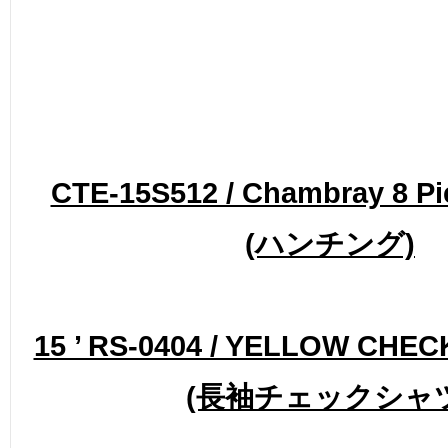
CTE-15S512 / Chambray 8 Pi
(ハンチング)
15 ’ RS-0404 / YELLOW CHEC
(長袖チェックシャツ