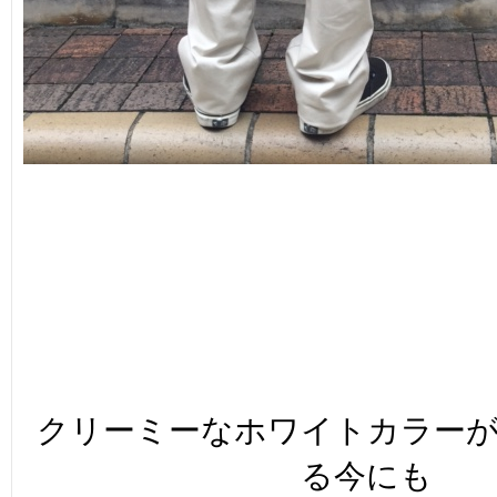
クリーミーなホワイトカラー
る今にも