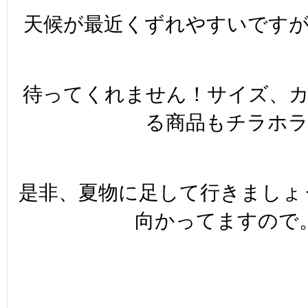
天候が最近くずれやすいです
待ってくれません！サイズ、
る商品もチラホ
是非、夏物に足して行きましょ
向かってますので