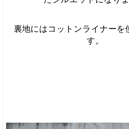
裏地にはコットンライナーを
す。