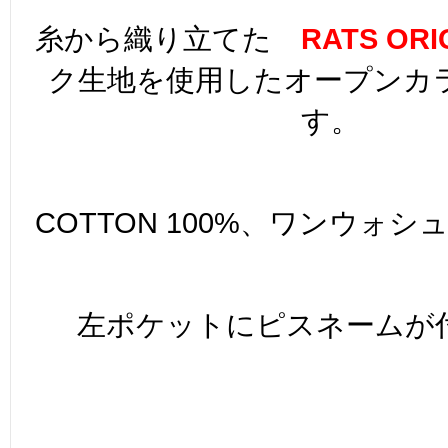
糸から織り立てた
RATS ORI
ク生地を使用したオープンカ
す。
COTTON 100%、ワンウォ
左ポケットにピスネームが