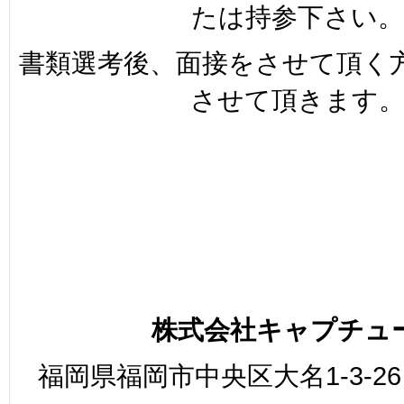
たは持参下さい。
書類選考後、面接をさせて頂く
させて頂きます
株式会社キャプチュ
福岡県福岡市中央区大名1-3-26