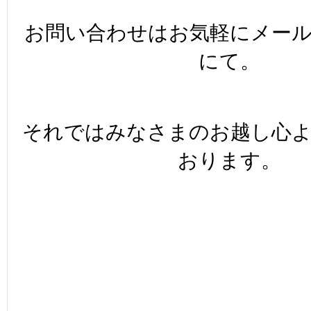
お問い合わせはお気軽にメール
にて。
それではみなさまのお越し心
おります。