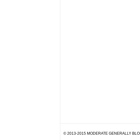
© 2013-2015 MODERATE GENERALLY BLOG. 