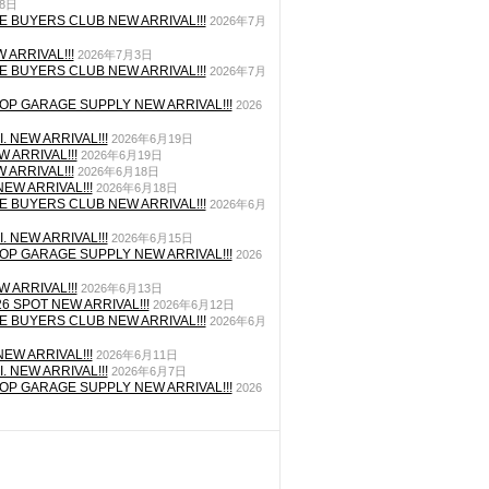
月8日
E BUYERS CLUB NEW ARRIVAL!!!
2026年7月
 ARRIVAL!!!
2026年7月3日
E BUYERS CLUB NEW ARRIVAL!!!
2026年7月
P GARAGE SUPPLY NEW ARRIVAL!!!
2026
. NEW ARRIVAL!!!
2026年6月19日
 ARRIVAL!!!
2026年6月19日
 ARRIVAL!!!
2026年6月18日
EW ARRIVAL!!!
2026年6月18日
E BUYERS CLUB NEW ARRIVAL!!!
2026年6月
. NEW ARRIVAL!!!
2026年6月15日
P GARAGE SUPPLY NEW ARRIVAL!!!
2026
 ARRIVAL!!!
2026年6月13日
26 SPOT NEW ARRIVAL!!!
2026年6月12日
E BUYERS CLUB NEW ARRIVAL!!!
2026年6月
EW ARRIVAL!!!
2026年6月11日
. NEW ARRIVAL!!!
2026年6月7日
P GARAGE SUPPLY NEW ARRIVAL!!!
2026