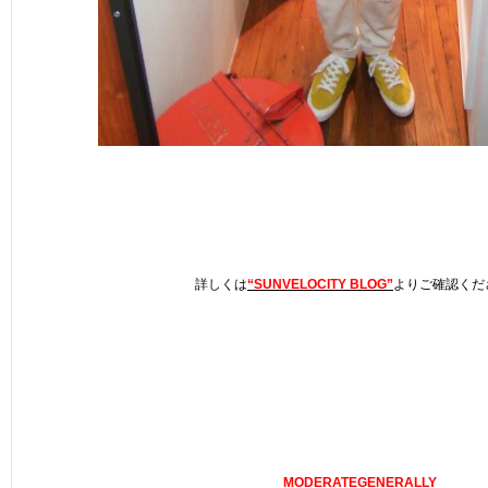
詳しくは
“SUNVELOCITY BLOG”
よりご確認くだ
MODERATEGENERALLY