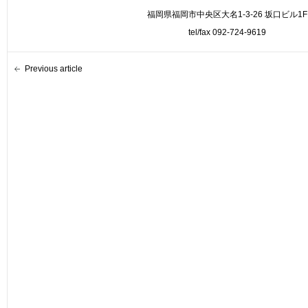
福岡県福岡市中央区大名1-3-26 坂口ビル1F
tel/fax 092-724-9619
Previous article