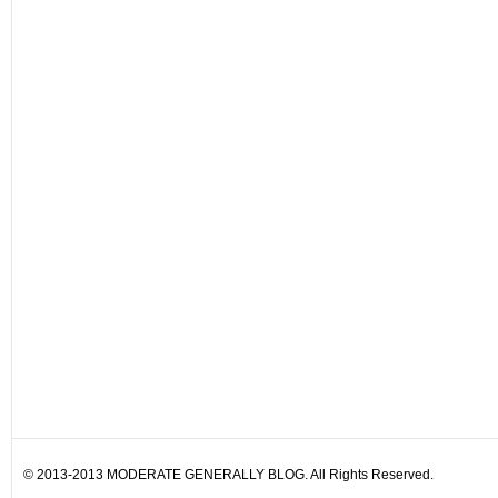
© 2013-2013 MODERATE GENERALLY BLOG. All Rights Reserved.