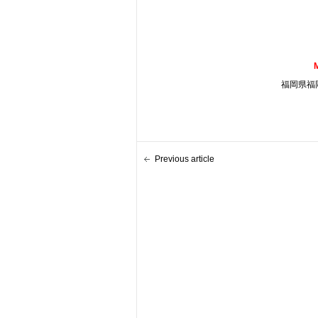
福岡県福岡
Previous article