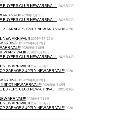
月8日
E BUYERS CLUB NEW ARRIVAL!!!
2026年7月
 ARRIVAL!!!
2026年7月3日
E BUYERS CLUB NEW ARRIVAL!!!
2026年7月
P GARAGE SUPPLY NEW ARRIVAL!!!
2026
. NEW ARRIVAL!!!
2026年6月19日
 ARRIVAL!!!
2026年6月19日
 ARRIVAL!!!
2026年6月18日
EW ARRIVAL!!!
2026年6月18日
E BUYERS CLUB NEW ARRIVAL!!!
2026年6月
. NEW ARRIVAL!!!
2026年6月15日
P GARAGE SUPPLY NEW ARRIVAL!!!
2026
 ARRIVAL!!!
2026年6月13日
26 SPOT NEW ARRIVAL!!!
2026年6月12日
E BUYERS CLUB NEW ARRIVAL!!!
2026年6月
EW ARRIVAL!!!
2026年6月11日
. NEW ARRIVAL!!!
2026年6月7日
P GARAGE SUPPLY NEW ARRIVAL!!!
2026