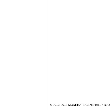
© 2013-2013 MODERATE GENERALLY BLOG. 