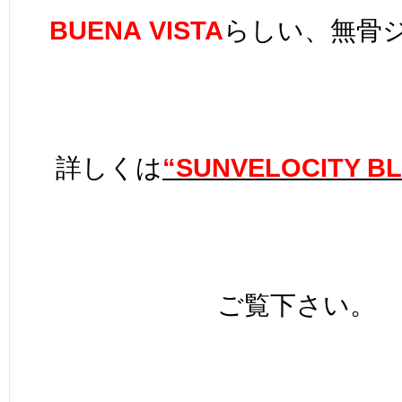
BUENA
VISTA
らしい、無骨
詳しくは
“SUNVELOCITY B
ご覧下さい。