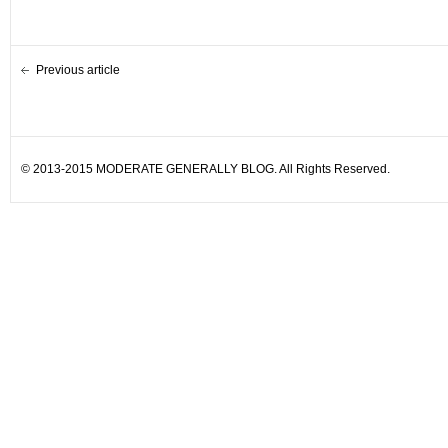
Previous article
© 2013-2015 MODERATE GENERALLY BLOG. All Rights Reserved.