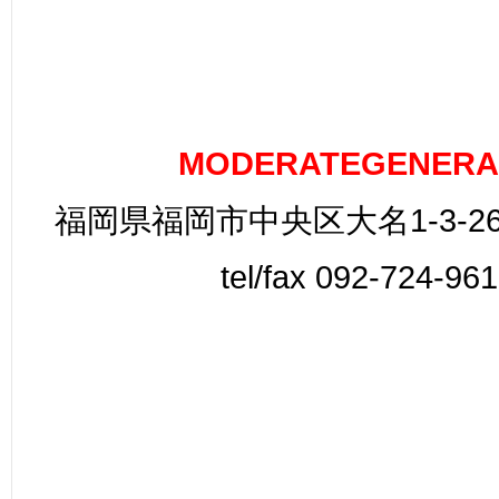
MODERATEGENERA
福岡県福岡市中央区大名1-3-26
tel/fax 092-724-96