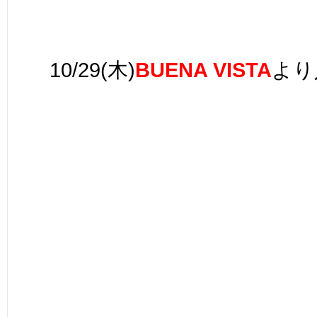
10/29(木)
BUENA VISTA
より