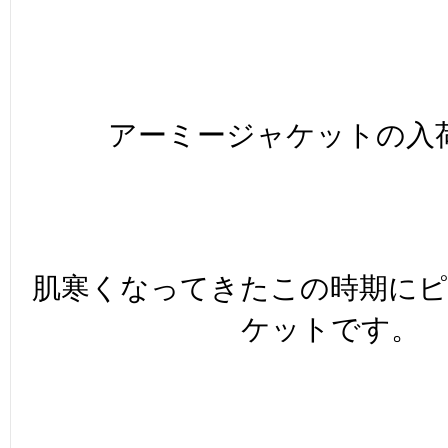
アーミージャケットの入
肌寒くなってきたこの時期に
ケットです。