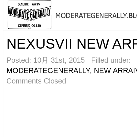
NEXUSVII NEW ARR
Posted: 10月 31st, 2015 ˑ Filled under:
MODERATEGENERALLY
,
NEW ARRAI
Comments Closed