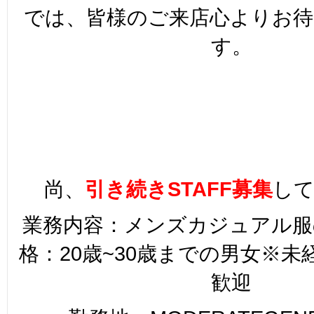
では、皆様のご来店心よりお
す。
尚、
引き続きSTAFF募集
し
業務内容：メンズカジュアル服
格：20歳~30歳までの男女※
歓迎