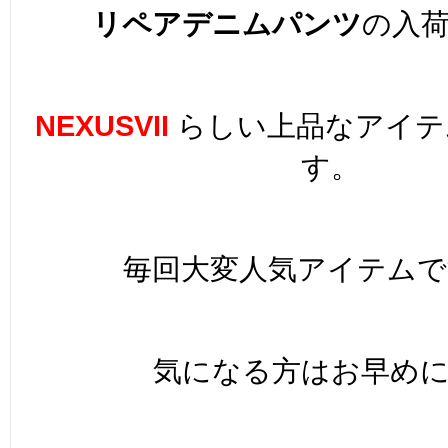
リペアデニムパンツ
の入
NEXUSVII
らしい上品なアイテ
す。
毎回大変人気アイテム
気になる方はお早め