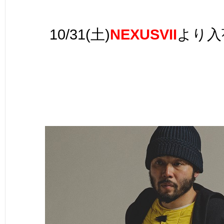
10/31(土)
NEXUSVII
より入