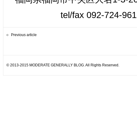
tel/fax 092-724-96
Previous article
© 2013-2015 MODERATE GENERALLY BLOG. All Rights Reserved.