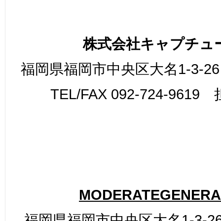
株式会社キャプチュ
福岡県福岡市中央区大名1-3-26
TEL/FAX 092-724-961
MODERATEGENERA
福岡県福岡市中央区大名1-3-26