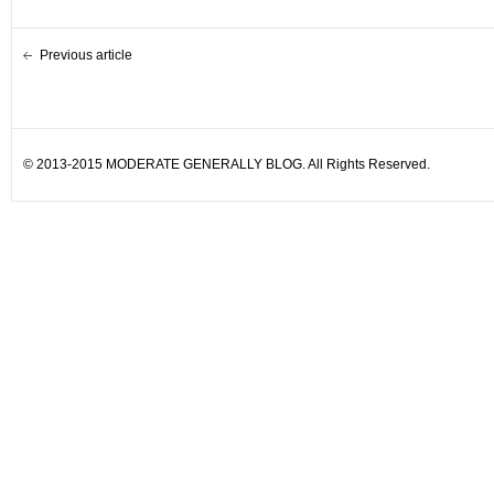
Previous article
© 2013-2015 MODERATE GENERALLY BLOG. All Rights Reserved.