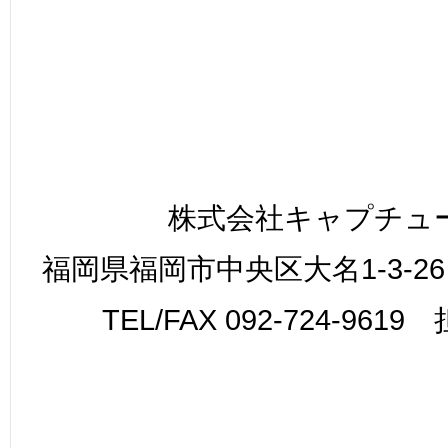
株式会社キャプチュ
福岡県福岡市中央区大名1-3-26
TEL/FAX 092-724-961