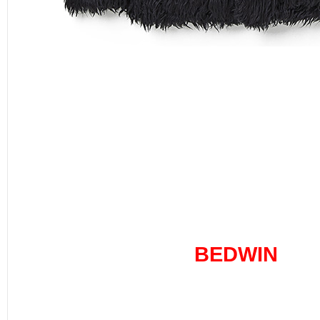
BEDWIN