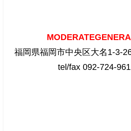
MODERATEGENERA
福岡県福岡市中央区大名1-3-26
tel/fax 092-724-96