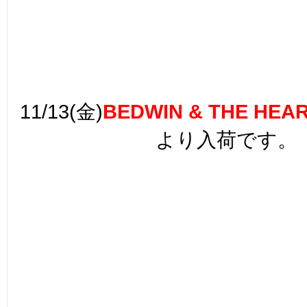
11/13(金)
BEDWIN & THE HEA
より入荷です。