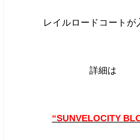
レイルロードコートが
詳細は
“SUNVELOCITY BL