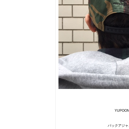
YUPO
バックアジャ