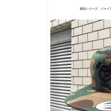
復刻シリーズ、ジャイ