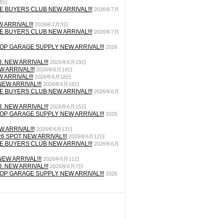
月8日
E BUYERS CLUB NEW ARRIVAL!!!
2026年7月
 ARRIVAL!!!
2026年7月3日
E BUYERS CLUB NEW ARRIVAL!!!
2026年7月
P GARAGE SUPPLY NEW ARRIVAL!!!
2026
. NEW ARRIVAL!!!
2026年6月19日
 ARRIVAL!!!
2026年6月19日
 ARRIVAL!!!
2026年6月18日
EW ARRIVAL!!!
2026年6月18日
E BUYERS CLUB NEW ARRIVAL!!!
2026年6月
. NEW ARRIVAL!!!
2026年6月15日
P GARAGE SUPPLY NEW ARRIVAL!!!
2026
 ARRIVAL!!!
2026年6月13日
26 SPOT NEW ARRIVAL!!!
2026年6月12日
E BUYERS CLUB NEW ARRIVAL!!!
2026年6月
EW ARRIVAL!!!
2026年6月11日
. NEW ARRIVAL!!!
2026年6月7日
P GARAGE SUPPLY NEW ARRIVAL!!!
2026