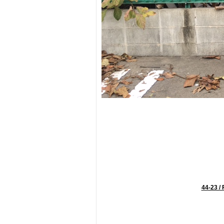
44-23 