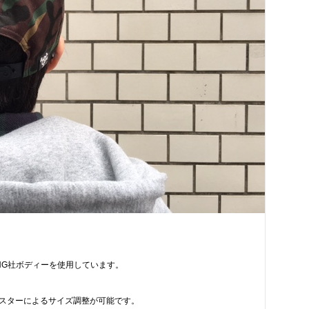
ONG社ボディーを使用しています。
スターによるサイズ調整が可能です。