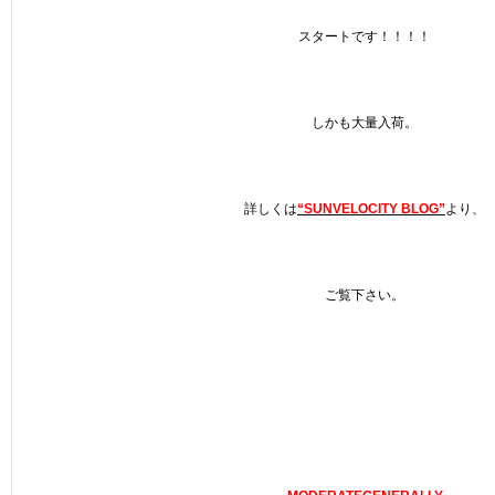
スタートです！！！！
しかも大量入荷。
詳しくは
“SUNVELOCITY BLOG”
より、
ご覧下さい。