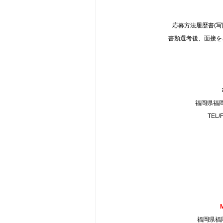
応募方法履歴書(
書類選考後、面接を
福岡県福岡
TEL/
福岡県福岡