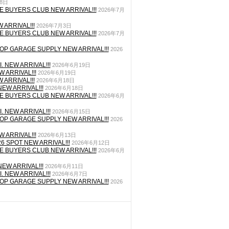
月8日
E BUYERS CLUB NEW ARRIVAL!!!
2026年7月
 ARRIVAL!!!
2026年7月3日
E BUYERS CLUB NEW ARRIVAL!!!
2026年7月
P GARAGE SUPPLY NEW ARRIVAL!!!
2026
. NEW ARRIVAL!!!
2026年6月19日
 ARRIVAL!!!
2026年6月19日
 ARRIVAL!!!
2026年6月18日
EW ARRIVAL!!!
2026年6月18日
E BUYERS CLUB NEW ARRIVAL!!!
2026年6月
. NEW ARRIVAL!!!
2026年6月15日
P GARAGE SUPPLY NEW ARRIVAL!!!
2026
 ARRIVAL!!!
2026年6月13日
26 SPOT NEW ARRIVAL!!!
2026年6月12日
E BUYERS CLUB NEW ARRIVAL!!!
2026年6月
EW ARRIVAL!!!
2026年6月11日
. NEW ARRIVAL!!!
2026年6月7日
P GARAGE SUPPLY NEW ARRIVAL!!!
2026