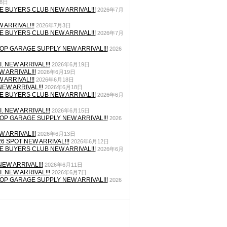
月8日
E BUYERS CLUB NEW ARRIVAL!!!
2026年7月
 ARRIVAL!!!
2026年7月3日
E BUYERS CLUB NEW ARRIVAL!!!
2026年7月
P GARAGE SUPPLY NEW ARRIVAL!!!
2026
. NEW ARRIVAL!!!
2026年6月19日
 ARRIVAL!!!
2026年6月19日
 ARRIVAL!!!
2026年6月18日
EW ARRIVAL!!!
2026年6月18日
E BUYERS CLUB NEW ARRIVAL!!!
2026年6月
. NEW ARRIVAL!!!
2026年6月15日
P GARAGE SUPPLY NEW ARRIVAL!!!
2026
 ARRIVAL!!!
2026年6月13日
26 SPOT NEW ARRIVAL!!!
2026年6月12日
E BUYERS CLUB NEW ARRIVAL!!!
2026年6月
EW ARRIVAL!!!
2026年6月11日
. NEW ARRIVAL!!!
2026年6月7日
P GARAGE SUPPLY NEW ARRIVAL!!!
2026